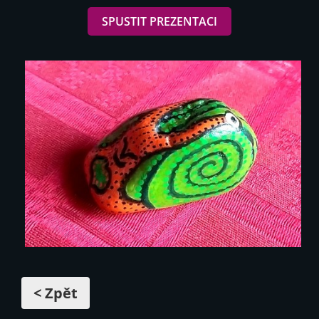
SPUSTIT PREZENTACI
< Zpět