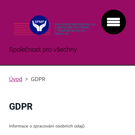
Společnost pro všechny
Úvod
>
GDPR
GDPR
Informace o zpracování osobních údajů